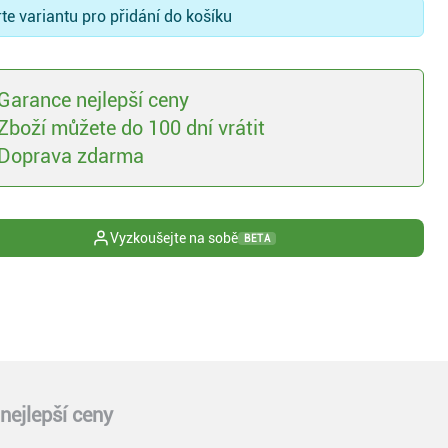
te variantu pro přidání do košíku
Garance nejlepší ceny
Zboží můžete do 100 dní vrátit
Doprava zdarma
Vyzkoušejte na sobě
BETA
nejlepší ceny