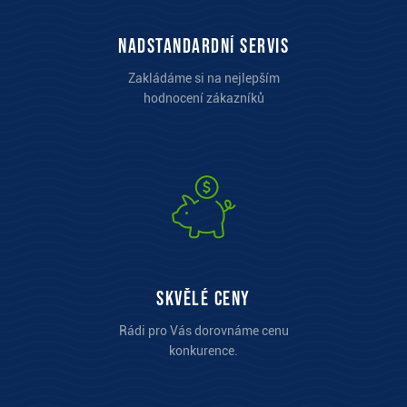
Nadstandardní servis
Zakládáme si na nejlepším
hodnocení zákazníků
Skvělé ceny
Rádi pro Vás dorovnáme cenu
konkurence.