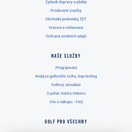
Způsob dopravy a platby
Prodávané značky
Obchodní podmínky, EET
Vrácení a reklamace
Ochrana osobních údajů
Naše služby
Přegripování
Analýza golfového švihu, Gap testing
Golfový simulátor
O pohár mistra Indooru
Vše o nákupu - FAQ
Golf pro všechny