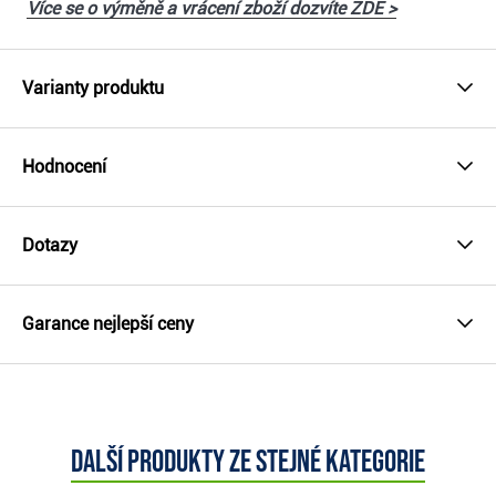
Více se o výměně a vrácení zboží dozvíte ZDE >
Varianty produktu
Hodnocení
Dotazy
Garance nejlepší ceny
Další produkty ze stejné kategorie