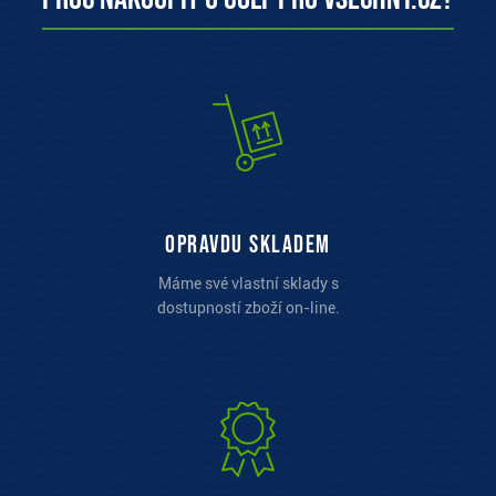
opravdu skladem
Máme své vlastní sklady s
dostupností zboží on-line.