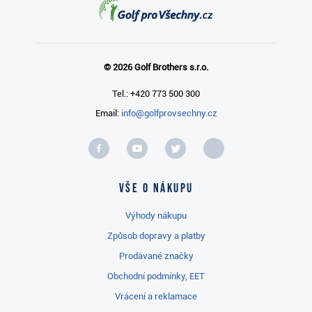
© 2026 Golf Brothers s.r.o.
Tel.: +420 773 500 300
Email:
info@golfprovsechny.cz
Vše o nákupu
Výhody nákupu
Způsob dopravy a platby
Prodávané značky
Obchodní podmínky, EET
Vrácení a reklamace