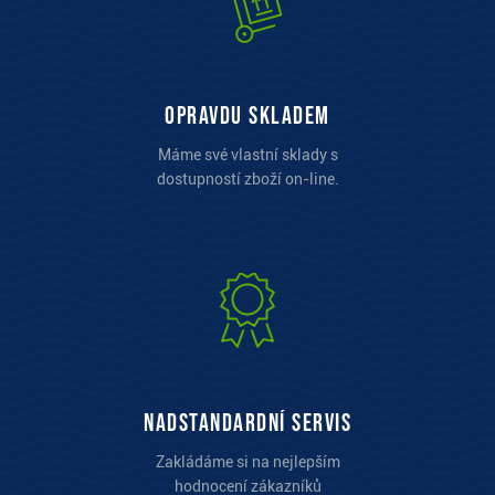
opravdu skladem
Máme své vlastní sklady s
dostupností zboží on-line.
Nadstandardní servis
Zakládáme si na nejlepším
hodnocení zákazníků