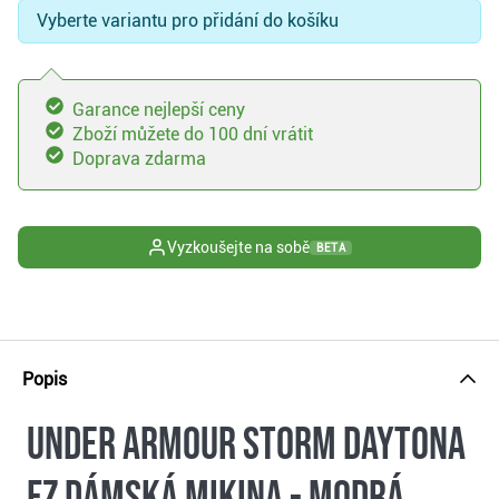
Vyberte variantu pro přidání do košíku
Garance nejlepší ceny
Zboží můžete do 100 dní vrátit
Doprava zdarma
Vyzkoušejte na sobě
BETA
Popis
Under Armour Storm Daytona