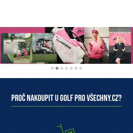
Proč nakoupit u Golf pro všechny.cz?