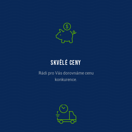
Skvělé ceny
Rádi pro Vás dorovnáme cenu
konkurence.