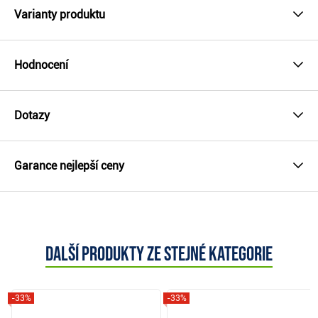
Varianty produktu
Hodnocení
Dotazy
Garance nejlepší ceny
Další produkty ze stejné kategorie
-33%
-33%