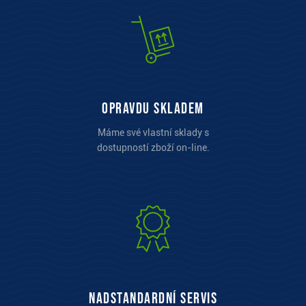
opravdu skladem
Máme své vlastní sklady s
dostupností zboží on-line.
Nadstandardní servis