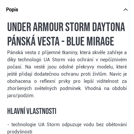
Popis
Under Armour Storm Daytona
pánská vesta - blue mirage
Pánská vesta z příjemné tkaniny, která skvěle zahřeje a
díky technologii UA Storm vás ochrání v nepčíznivém
počasí. Na vestě jsou odolné překryvy modelu, které
ještě přidají dodatečnou ochranu proti živlům. Navíc je
obohacena o reflexní prvky pro lepší viditelnost za
zhoršených světelných podmínek. Vhodná na období
jaro/podzim.
Hlavní vlastnosti
- technologie UA Storm odpuzuje vodu bez obětování
prodyšnosti