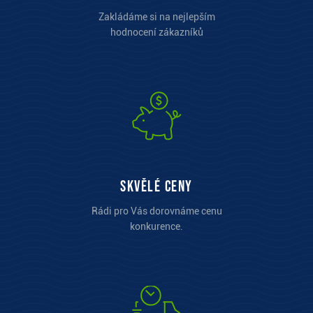
Zakládáme si na nejlepším
hodnocení zákazníků
Skvělé ceny
Rádi pro Vás dorovnáme cenu
konkurence.