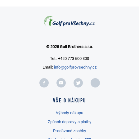
© 2026 Golf Brothers s.r.o.
Tel.: +420 773 500 300
Email:
info@golfprovsechny.cz
Vše o nákupu
Výhody nákupu
Způsob dopravy a platby
Prodávané značky