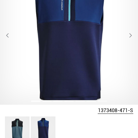
1373408-471-S