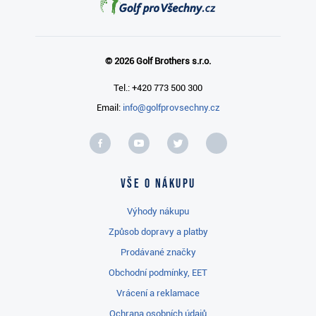
© 2026 Golf Brothers s.r.o.
Tel.: +420 773 500 300
Email:
info@golfprovsechny.cz
Vše o nákupu
Výhody nákupu
Způsob dopravy a platby
Prodávané značky
Obchodní podmínky, EET
Vrácení a reklamace
Ochrana osobních údajů