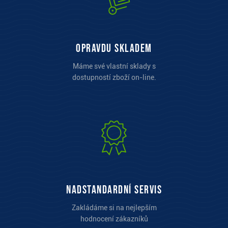
opravdu skladem
Máme své vlastní sklady s
dostupností zboží on-line.
Nadstandardní servis
Zakládáme si na nejlepším
hodnocení zákazníků