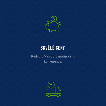
Skvělé ceny
Rádi pro Vás dorovnáme cenu
konkurence.