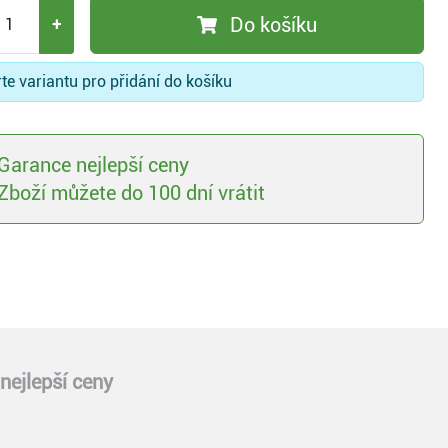
Do košíku
+
te variantu pro přidání do košíku
Garance nejlepší ceny
Zboží můžete do 100 dní vrátit
nejlepší ceny