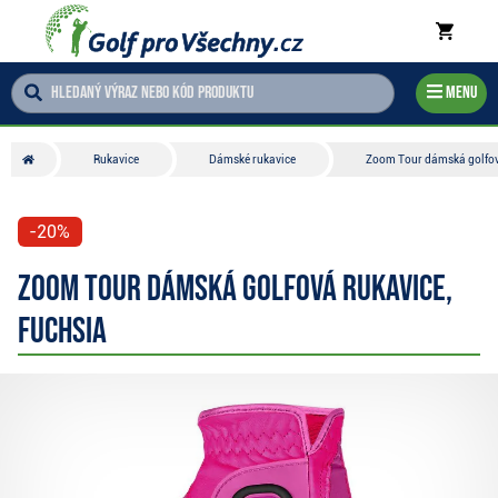
Menu
Rukavice
Dámské rukavice
Zoom Tour dámská golfová
-20%
Zoom Tour dámská golfová rukavice,
fuchsia