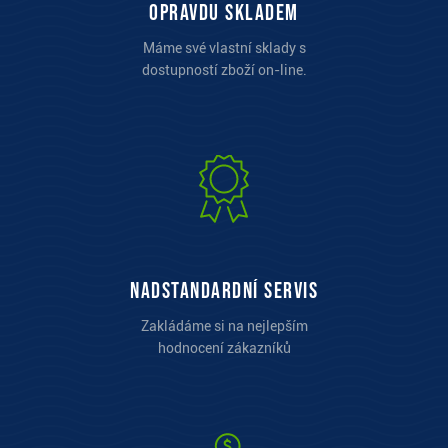
opravdu skladem
Máme své vlastní sklady s
dostupností zboží on-line.
Nadstandardní servis
Zakládáme si na nejlepším
hodnocení zákazníků