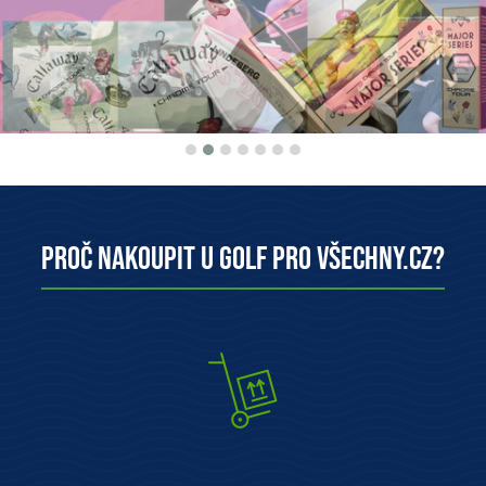
Proč nakoupit u Golf pro všechny.cz?