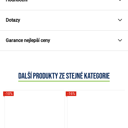
Dotazy
Garance nejlepší ceny
Další produkty ze stejné kategorie
-10%
-16%