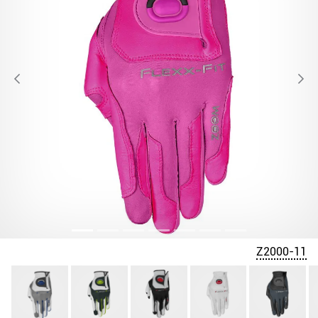
Z2000-11