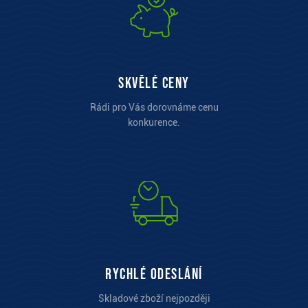
Skvělé ceny
Rádi pro Vás dorovnáme cenu
konkurence.
Rychlé odeslání
Skladové zboží nejpozději