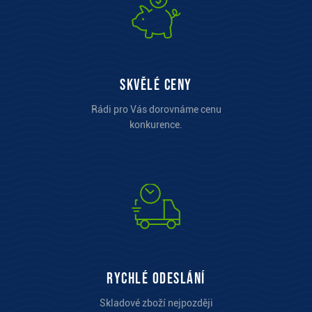
Skvělé ceny
Rádi pro Vás dorovnáme cenu
konkurence.
Rychlé odeslání
Skladové zboží nejpozději