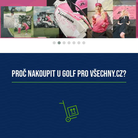
Proč nakoupit u Golf pro všechny.cz?