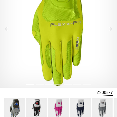
Z2005-7