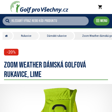
Menu
Rukavice
Dámské rukavice
Zoom Weather dámská golf
-20%
Zoom Weather dámská golfová
rukavice, lime