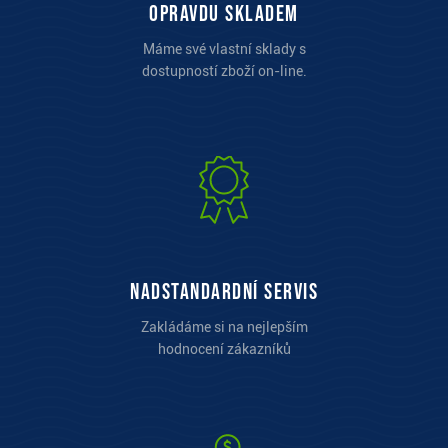
opravdu skladem
Máme své vlastní sklady s
dostupností zboží on-line.
Nadstandardní servis
Zakládáme si na nejlepším
hodnocení zákazníků