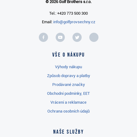
© 2026 Golf Brothers s.r.o.
Tel.: +420 773 500 300
Email:
info@golfprovsechny.cz
Vše o nákupu
Výhody nákupu
Způsob dopravy a platby
Prodávané značky
Obchodní podmínky, EET
Vrácení a reklamace
Ochrana osobních údajů
Naše služby