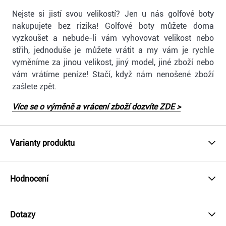
Nejste si jistí svou velikostí? Jen u nás golfové boty
nakupujete bez rizika! Golfové boty můžete doma
vyzkoušet a nebude-li vám vyhovovat velikost nebo
střih, jednoduše je můžete vrátit a my vám je rychle
vyměníme za jinou velikost, jiný model, jiné zboží nebo
vám vrátíme peníze! Stačí, když nám nenošené zboží
zašlete zpět.
Více se o výměně a vrácení zboží dozvíte ZDE >
Varianty produktu
Hodnocení
Dotazy