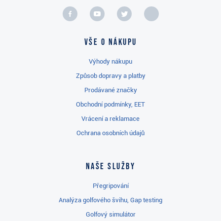
Vše o nákupu
Výhody nákupu
Způsob dopravy a platby
Prodávané značky
Obchodní podmínky, EET
Vrácení a reklamace
Ochrana osobních údajů
Naše služby
Přegripování
Analýza golfového švihu, Gap testing
Golfový simulátor