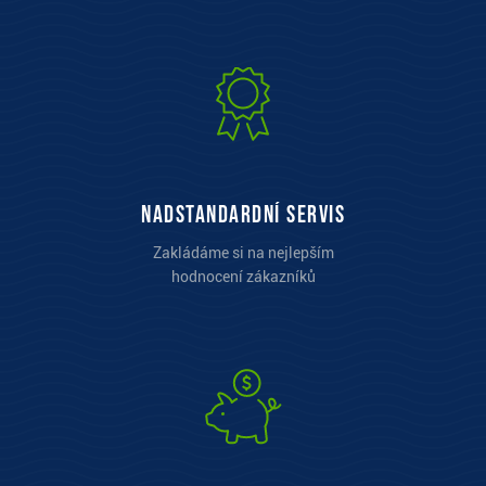
Nadstandardní servis
Zakládáme si na nejlepším
hodnocení zákazníků