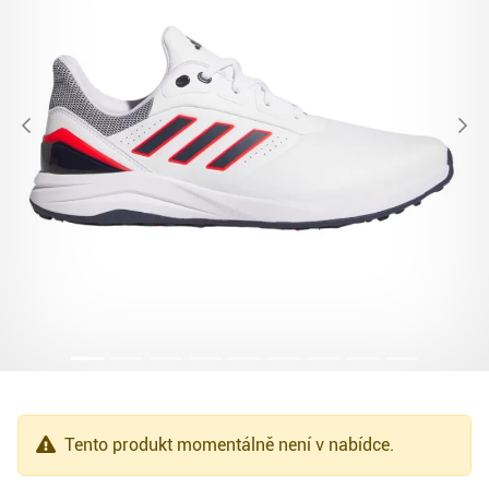
Tento produkt momentálně není v nabídce.