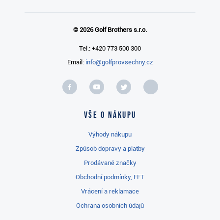
© 2026 Golf Brothers s.r.o.
Tel.: +420 773 500 300
Email:
info@golfprovsechny.cz
Vše o nákupu
Výhody nákupu
Způsob dopravy a platby
Prodávané značky
Obchodní podmínky, EET
Vrácení a reklamace
Ochrana osobních údajů