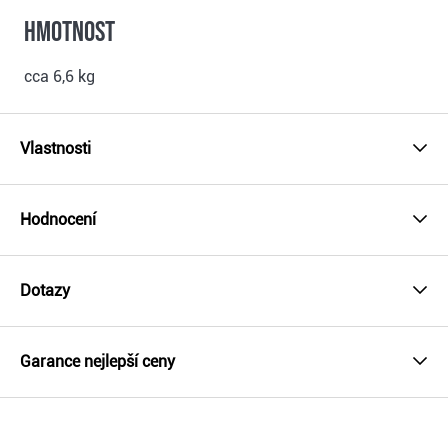
Hmotnost
cca 6,6 kg
Vlastnosti
Hodnocení
Dotazy
Garance nejlepší ceny