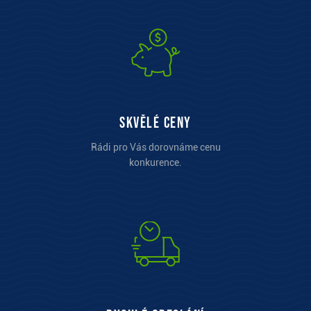
Skvělé ceny
Rádi pro Vás dorovnáme cenu
konkurence.