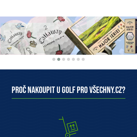
Proč nakoupit u Golf pro všechny.cz?