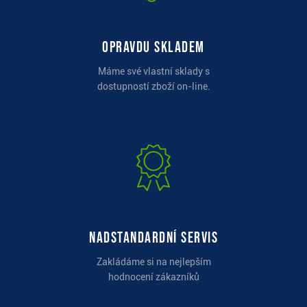
opravdu skladem
Máme své vlastní sklady s
dostupností zboží on-line.
Nadstandardní servis
Zakládáme si na nejlepším
hodnocení zákazníků