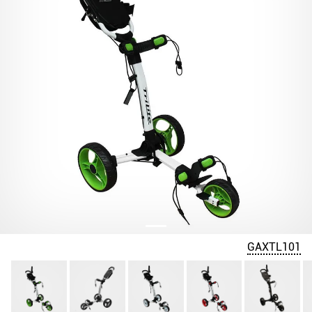
GAXTL101