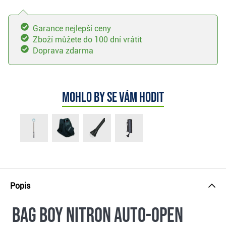
Garance nejlepší ceny
Zboží můžete do 100 dní vrátit
Doprava zdarma
Mohlo by se vám hodit
Popis
Bag Boy Nitron Auto-Open