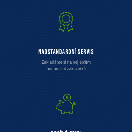
Nadstandardní servis
Zakládáme si na nejlepším
hodnocení zákazníků