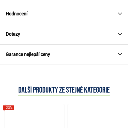
Hodnocení
Dotazy
Garance nejlepší ceny
Další produkty ze stejné kategorie
-23%