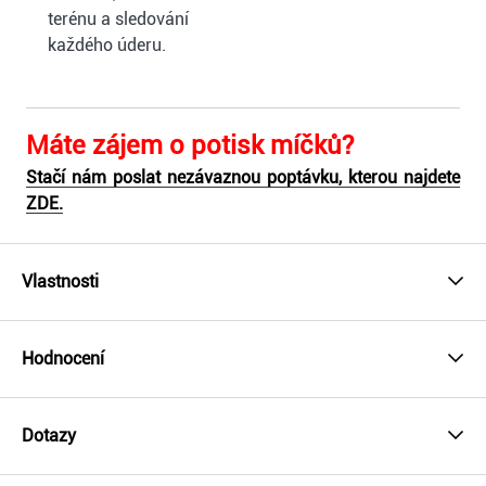
terénu a sledování
každého úderu.
Máte zájem o potisk míčků?
Stačí nám poslat nezávaznou poptávku, kterou najdete
ZDE.
Vlastnosti
Hodnocení
Dotazy