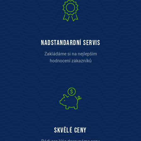
Nadstandardní servis
Zakládáme si na nejlepším
hodnocení zákazníků
Skvělé ceny