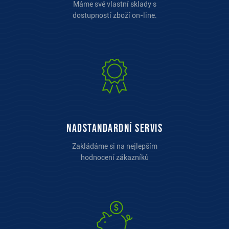
Máme své vlastní sklady s
dostupností zboží on-line.
Nadstandardní servis
Zakládáme si na nejlepším
hodnocení zákazníků