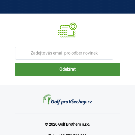
Odebírat
© 2026 Golf Brothers s.r.o.