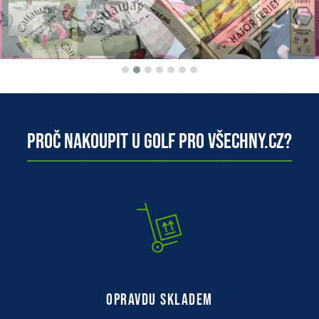
Proč nakoupit u Golf pro všechny.cz?
opravdu skladem