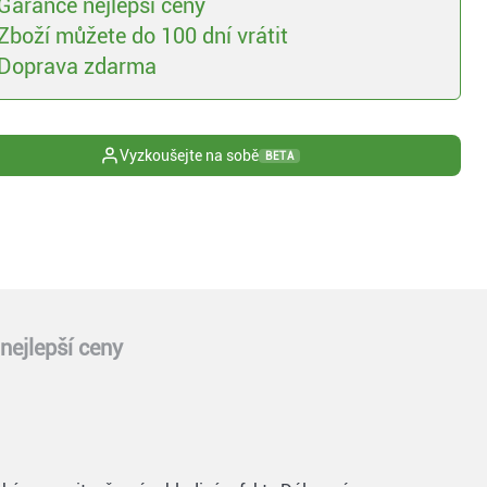
Garance nejlepší ceny
Zboží můžete do 100 dní vrátit
Doprava zdarma
Vyzkoušejte na sobě
BETA
nejlepší ceny