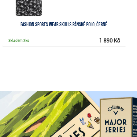
Fashion Sports Wear Skulls pánské polo, černé
1 890 Kč
Skladem
2ks