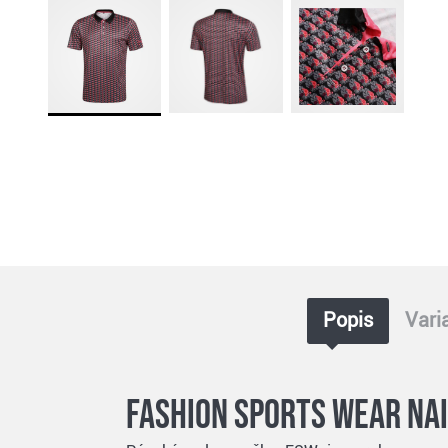
Popis
Vari
Fashion Sports Wear Nai