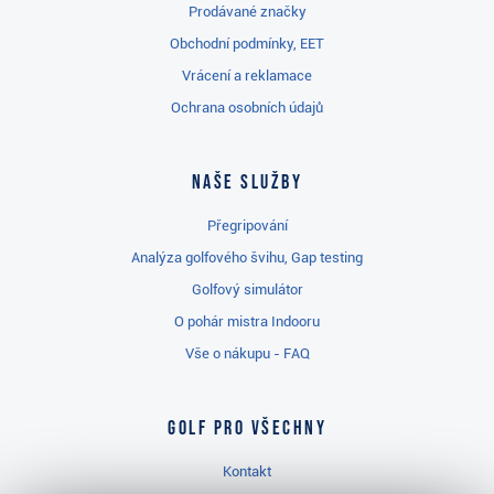
Prodávané značky
Obchodní podmínky, EET
Vrácení a reklamace
Ochrana osobních údajů
Naše služby
Přegripování
Analýza golfového švihu, Gap testing
Golfový simulátor
O pohár mistra Indooru
Vše o nákupu - FAQ
Golf pro všechny
Kontakt