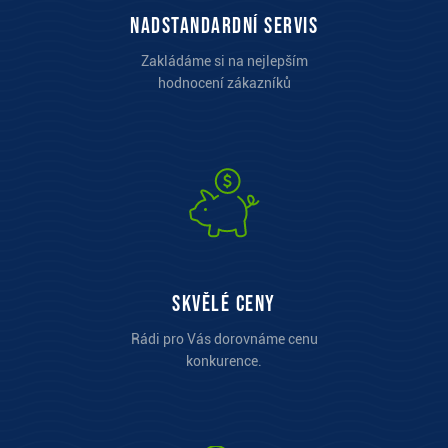
Nadstandardní servis
Zakládáme si na nejlepším
hodnocení zákazníků
Skvělé ceny
Rádi pro Vás dorovnáme cenu
konkurence.