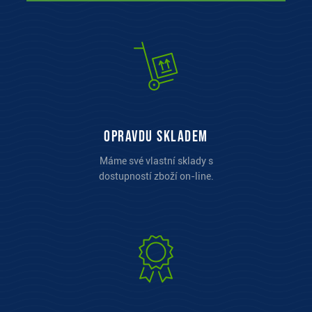
opravdu skladem
Máme své vlastní sklady s
dostupností zboží on-line.