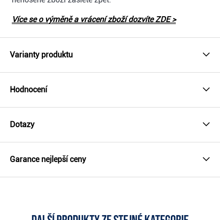
Více se o výměně a vrácení zboží dozvíte ZDE >
Varianty produktu
Hodnocení
Dotazy
Garance nejlepší ceny