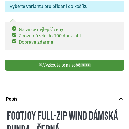
Vyberte variantu pro přidání do košíku
Garance nejlepší ceny
Zboží můžete do 100 dní vrátit
Doprava zdarma
Vyzkoušejte na sobě
BETA
Popis
FootJoy Full-Zip Wind dámská