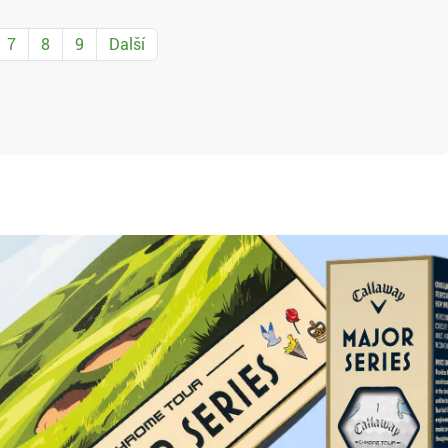
7
8
9
Další