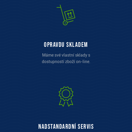
opravdu skladem
Máme své vlastní sklady s
dostupností zboží on-line.
Nadstandardní servis