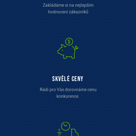
Zakládáme si na nejlepším
hodnocení zákazníků
Skvělé ceny
Rádi pro Vás dorovnáme cenu
konkurence.