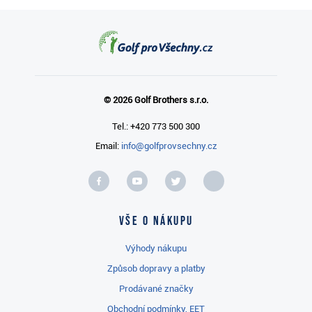
© 2026 Golf Brothers s.r.o.
Tel.: +420 773 500 300
Email:
info@golfprovsechny.cz
Vše o nákupu
Výhody nákupu
Způsob dopravy a platby
Prodávané značky
Obchodní podmínky, EET