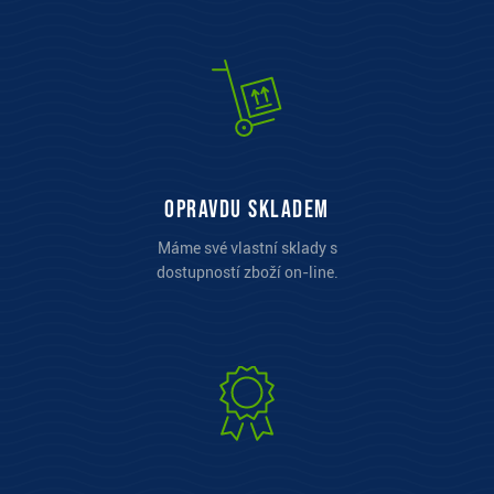
opravdu skladem
Máme své vlastní sklady s
dostupností zboží on-line.