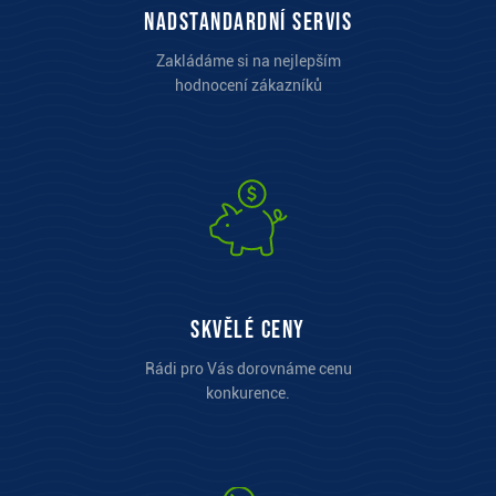
Nadstandardní servis
Zakládáme si na nejlepším
hodnocení zákazníků
Skvělé ceny
Rádi pro Vás dorovnáme cenu
konkurence.