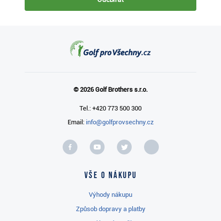
© 2026 Golf Brothers s.r.o.
Tel.: +420 773 500 300
Email:
info@golfprovsechny.cz
Vše o nákupu
Výhody nákupu
Způsob dopravy a platby