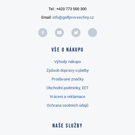
Tel.: +420 773 500 300
Email:
info@golfprovsechny.cz
Vše o nákupu
Výhody nákupu
Způsob dopravy a platby
Prodávané značky
Obchodní podmínky, EET
Vrácení a reklamace
Ochrana osobních údajů
Naše služby