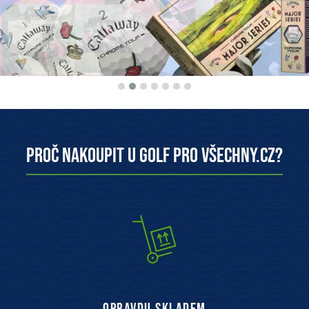
Proč nakoupit u Golf pro všechny.cz?