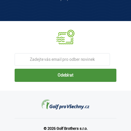
Odebírat
© 2026 Golf Brothers s.r.o.