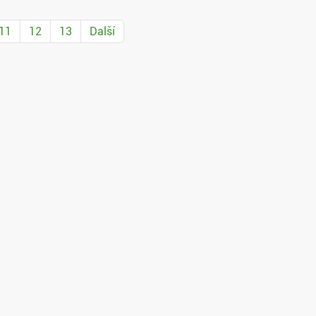
11
12
13
Další