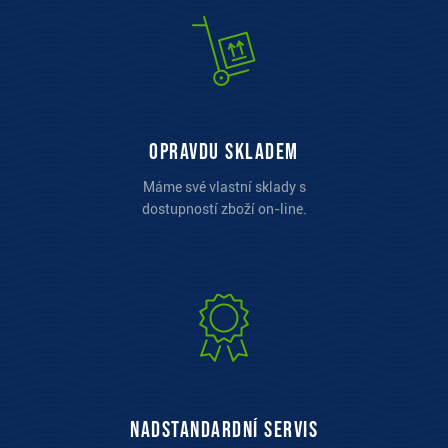
opravdu skladem
Máme své vlastní sklady s
dostupností zboží on-line.
Nadstandardní servis