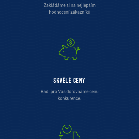
Zakládáme si na nejlepším
hodnocení zákazníků
Skvělé ceny
Rádi pro Vás dorovnáme cenu
konkurence.