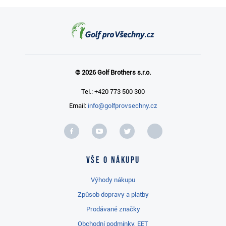
© 2026 Golf Brothers s.r.o.
Tel.: +420 773 500 300
Email:
info@golfprovsechny.cz
Vše o nákupu
Výhody nákupu
Způsob dopravy a platby
Prodávané značky
Obchodní podmínky, EET