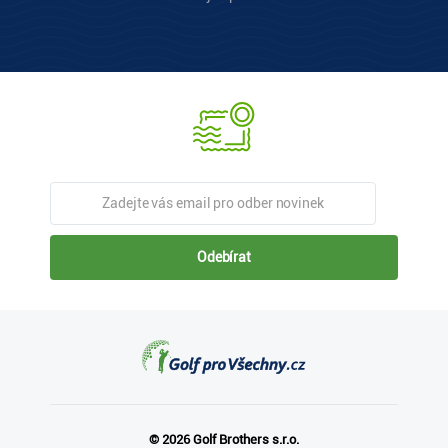
Odebírat
© 2026 Golf Brothers s.r.o.