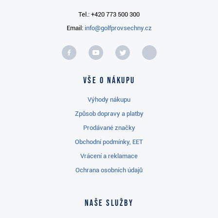
Tel.: +420 773 500 300
Email:
info@golfprovsechny.cz
Vše o nákupu
Výhody nákupu
Způsob dopravy a platby
Prodávané značky
Obchodní podmínky, EET
Vrácení a reklamace
Ochrana osobních údajů
Naše služby