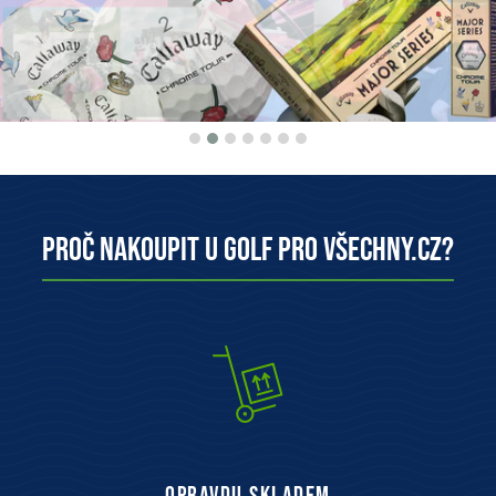
Proč nakoupit u Golf pro všechny.cz?