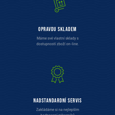
opravdu skladem
Máme své vlastní sklady s
dostupností zboží on-line.
Nadstandardní servis
Zakládáme si na nejlepším