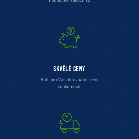
hodnocení zákazníků
Skvělé ceny
Rádi pro Vás dorovnáme cenu
konkurence.