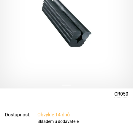
CR050
Dostupnost:
Obvykle
14 dnů
Skladem u dodavatele