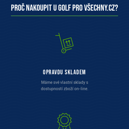
Proč nakoupit u Golf pro všechny.cz?
opravdu skladem
Máme své vlastní sklady s
dostupností zboží on-line.