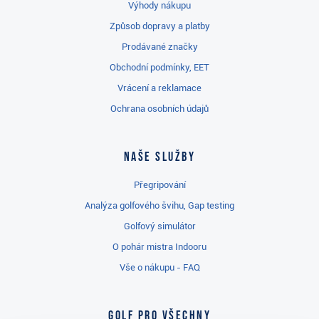
Výhody nákupu
Způsob dopravy a platby
Prodávané značky
Obchodní podmínky, EET
Vrácení a reklamace
Ochrana osobních údajů
Naše služby
Přegripování
Analýza golfového švihu, Gap testing
Golfový simulátor
O pohár mistra Indooru
Vše o nákupu - FAQ
Golf pro všechny