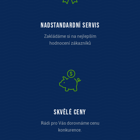
Nadstandardní servis
Zakládáme si na nejlepším
hodnocení zákazníků
Skvělé ceny
Rádi pro Vás dorovnáme cenu
konkurence.