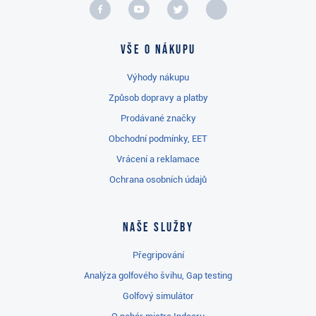
Vše o nákupu
Výhody nákupu
Způsob dopravy a platby
Prodávané značky
Obchodní podmínky, EET
Vrácení a reklamace
Ochrana osobních údajů
Naše služby
Přegripování
Analýza golfového švihu, Gap testing
Golfový simulátor