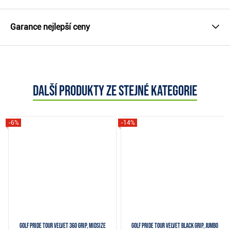
Garance nejlepší ceny
Další produkty ze stejné kategorie
-6%
-14%
Golf Pride Tour Velvet 360 grip, Midsize
Golf Pride Tour Velvet Black grip, Jumbo