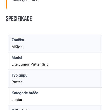
Specifikace
Značka
MKids
Model
Lite Junior Putter Grip
Typ gripu
Putter
Kategorie hráče
Junior