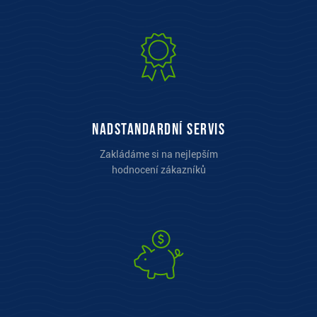
Nadstandardní servis
Zakládáme si na nejlepším
hodnocení zákazníků