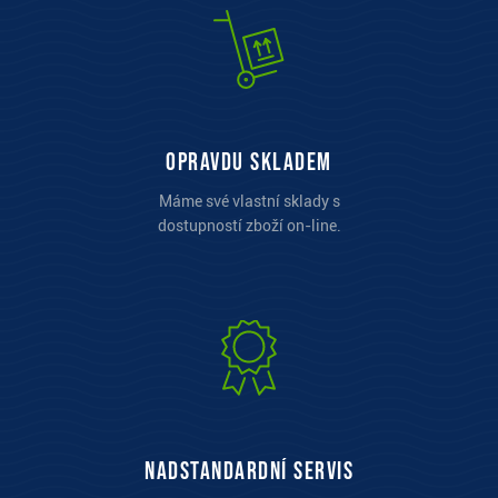
opravdu skladem
Máme své vlastní sklady s
dostupností zboží on-line.
Nadstandardní servis