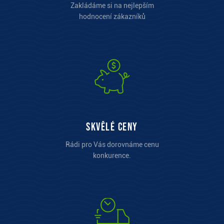
Zakládáme si na nejlepším
hodnocení zákazníků
Skvělé ceny
Rádi pro Vás dorovnáme cenu
konkurence.