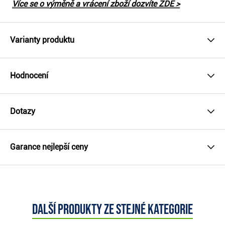
Více se o výměně a vrácení zboží dozvíte ZDE >
Varianty produktu
Hodnocení
Dotazy
Garance nejlepší ceny
Další produkty ze stejné kategorie