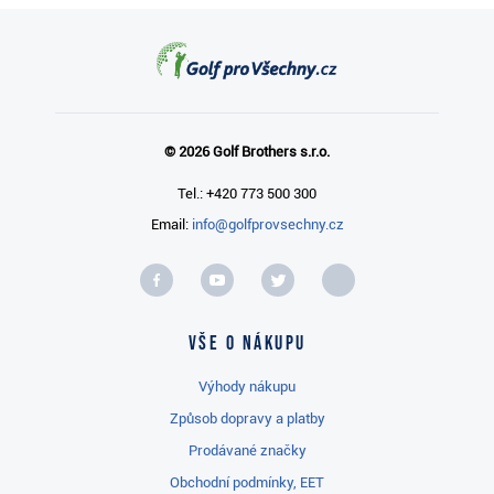
© 2026 Golf Brothers s.r.o.
Tel.: +420 773 500 300
Email:
info@golfprovsechny.cz
Vše o nákupu
Výhody nákupu
Způsob dopravy a platby
Prodávané značky
Obchodní podmínky, EET