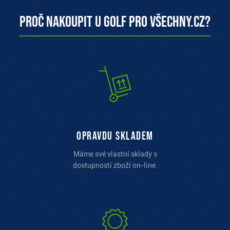
Proč nakoupit u Golf pro všechny.cz?
opravdu skladem
Máme své vlastní sklady s
dostupností zboží on-line.