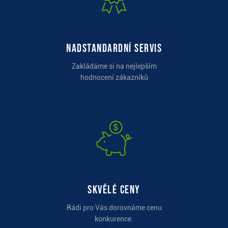
Nadstandardní servis
Zakládáme si na nejlepším
hodnocení zákazníků
Skvělé ceny
Rádi pro Vás dorovnáme cenu
konkurence.