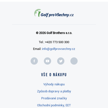
© 2026 Golf Brothers s.r.o.
Tel.: +420 773 500 300
Email:
info@golfprovsechny.cz
Vše o nákupu
Výhody nákupu
Způsob dopravy a platby
Prodávané značky
Obchodní podmínky, EET