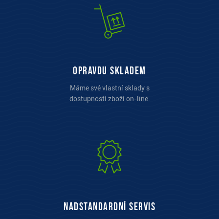
opravdu skladem
Máme své vlastní sklady s
dostupností zboží on-line.
Nadstandardní servis