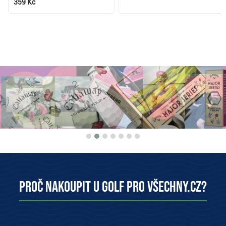
359 Kč
Proč nakoupit u Golf pro všechny.cz?