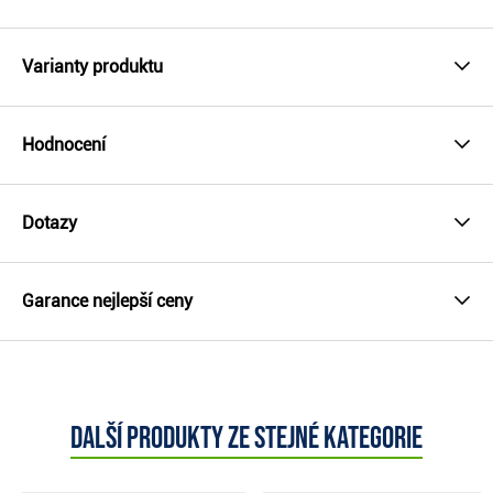
Varianty produktu
Hodnocení
Dotazy
Garance nejlepší ceny
Další produkty ze stejné kategorie