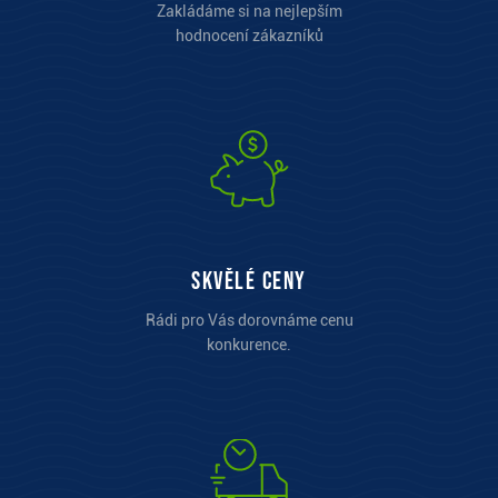
Zakládáme si na nejlepším
hodnocení zákazníků
Skvělé ceny
Rádi pro Vás dorovnáme cenu
konkurence.