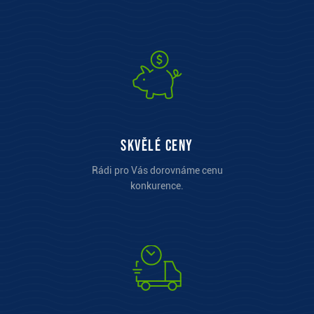
Skvělé ceny
Rádi pro Vás dorovnáme cenu
konkurence.