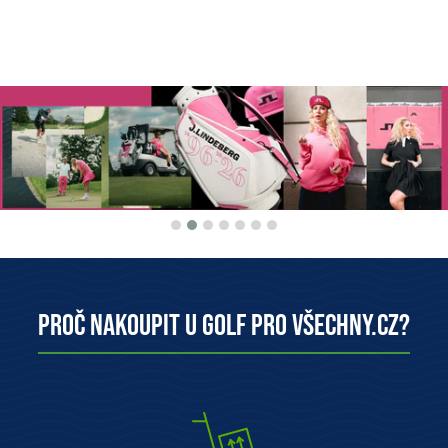
Proč nakoupit u Golf pro všechny.cz?