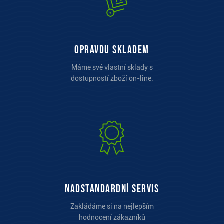
opravdu skladem
Máme své vlastní sklady s
dostupností zboží on-line.
Nadstandardní servis
Zakládáme si na nejlepším
hodnocení zákazníků