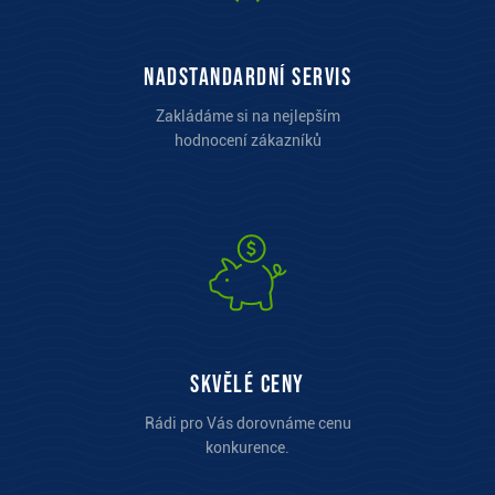
Nadstandardní servis
Zakládáme si na nejlepším
hodnocení zákazníků
Skvělé ceny
Rádi pro Vás dorovnáme cenu
konkurence.