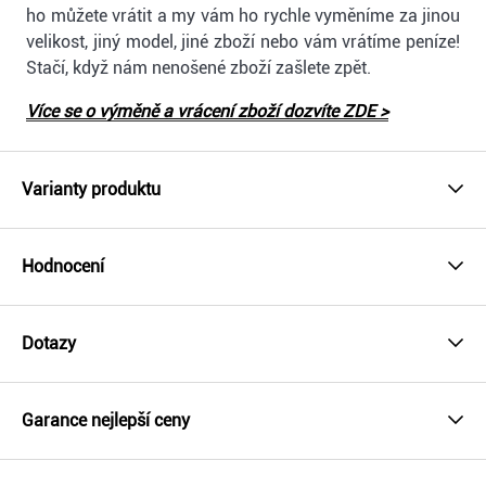
ho můžete vrátit a my vám ho rychle vyměníme za jinou
velikost, jiný model, jiné zboží nebo vám vrátíme peníze!
Stačí, když nám nenošené zboží zašlete zpět.
Více se o výměně a vrácení zboží dozvíte ZDE >
Varianty produktu
Hodnocení
Dotazy
Garance nejlepší ceny