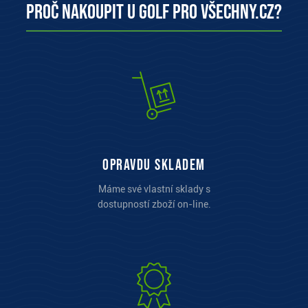
Proč nakoupit u Golf pro všechny.cz?
opravdu skladem
Máme své vlastní sklady s
dostupností zboží on-line.