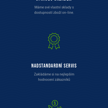
Máme své vlastní sklady s
dostupností zboží on-line.
Nadstandardní servis
Zakládáme si na nejlepším
hodnocení zákazníků