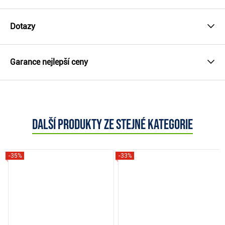
Dotazy
Garance nejlepší ceny
Další produkty ze stejné kategorie
-35%
-33%