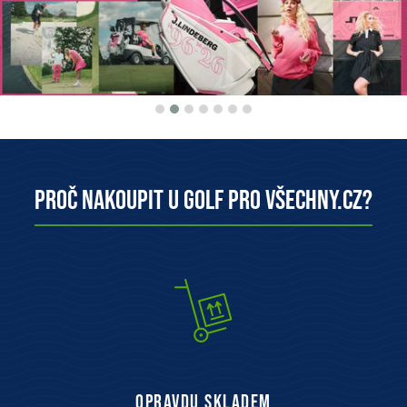
Proč nakoupit u Golf pro všechny.cz?
opravdu skladem