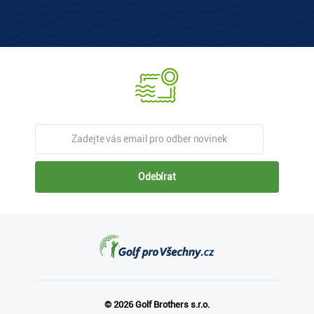
Odebírat
© 2026 Golf Brothers s.r.o.