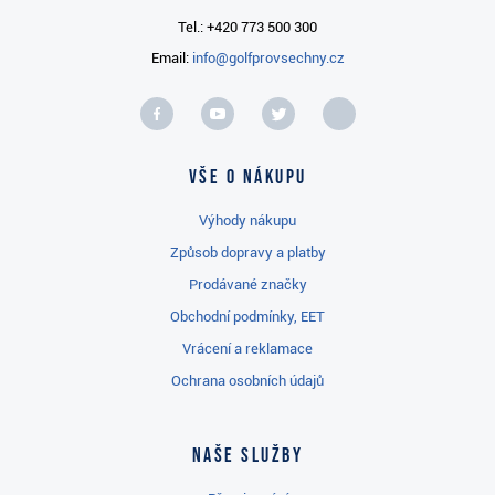
Tel.: +420 773 500 300
Email:
info@golfprovsechny.cz
Vše o nákupu
Výhody nákupu
Způsob dopravy a platby
Prodávané značky
Obchodní podmínky, EET
Vrácení a reklamace
Ochrana osobních údajů
Naše služby