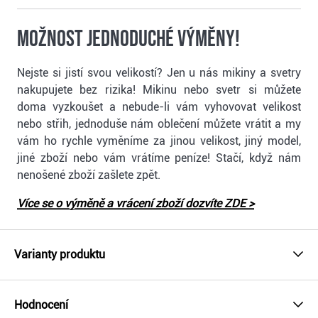
Možnost jednoduché výměny!
Nejste si jistí svou velikostí? Jen u nás mikiny a svetry
nakupujete bez rizika! Mikinu nebo svetr si můžete
doma vyzkoušet a nebude-li vám vyhovovat velikost
nebo střih, jednoduše nám oblečení můžete vrátit a my
vám ho rychle vyměníme za jinou velikost, jiný model,
jiné zboží nebo vám vrátíme peníze! Stačí, když nám
nenošené zboží zašlete zpět.
Více se o výměně a vrácení zboží dozvíte ZDE >
Varianty produktu
Hodnocení