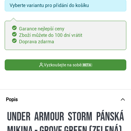
Vyberte variantu pro přidání do košíku
Garance nejlepší ceny
Zboží můžete do 100 dní vrátit
Doprava zdarma
Vyzkoušejte na sobě
BETA
Popis
Under Armour Storm pánská