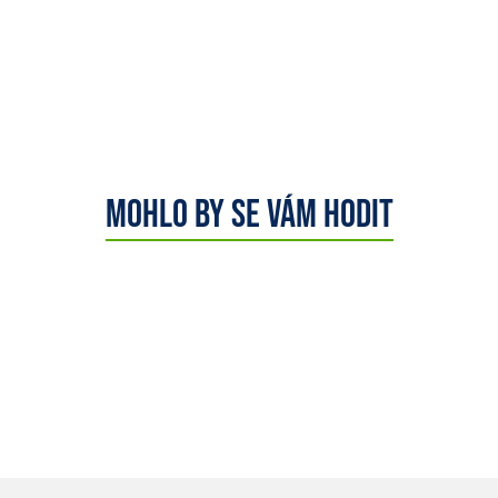
Mohlo by se vám hodit