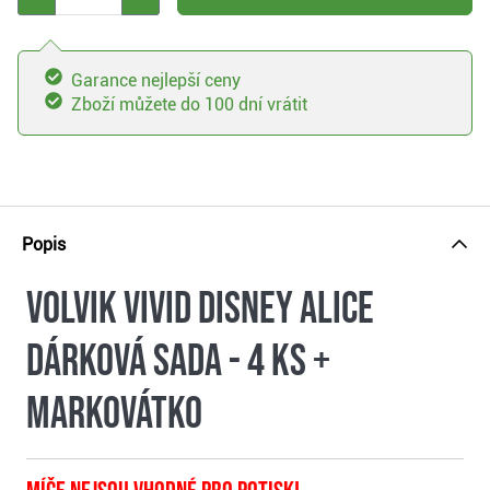
Garance nejlepší ceny
Zboží můžete do 100 dní vrátit
Popis
Volvik VIVID DISNEY ALICE
dárková sada - 4 ks +
markovátko