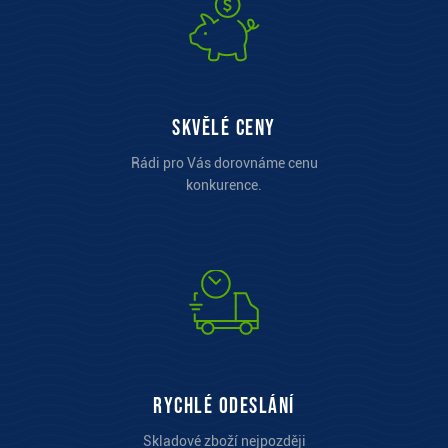
Skvělé ceny
Rádi pro Vás dorovnáme cenu
konkurence.
Rychlé odeslání
Skladové zboží nejpozději