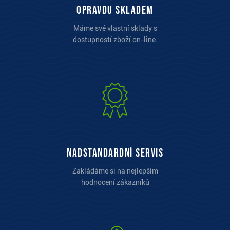
opravdu skladem
Máme své vlastní sklady s
dostupností zboží on-line.
Nadstandardní servis
Zakládáme si na nejlepším
hodnocení zákazníků