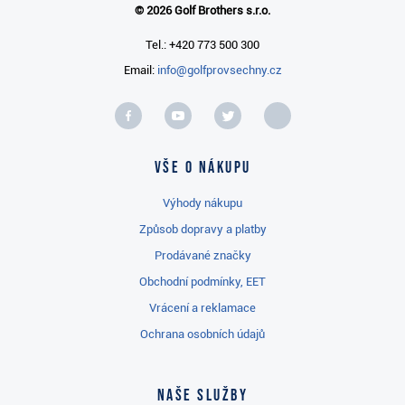
© 2026 Golf Brothers s.r.o.
Tel.: +420 773 500 300
Email:
info@golfprovsechny.cz
Vše o nákupu
Výhody nákupu
Způsob dopravy a platby
Prodávané značky
Obchodní podmínky, EET
Vrácení a reklamace
Ochrana osobních údajů
Naše služby