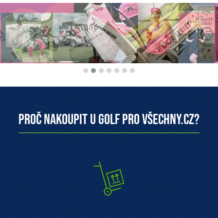
Proč nakoupit u Golf pro všechny.cz?