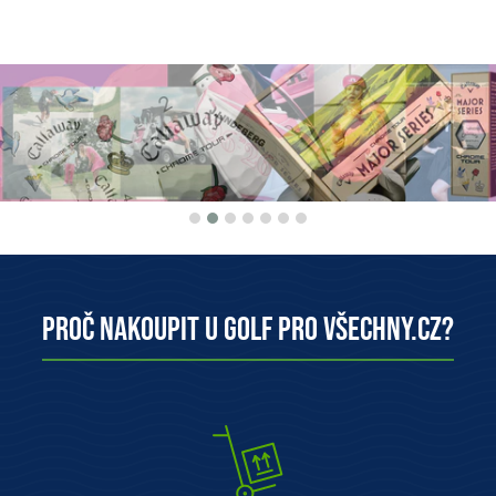
Proč nakoupit u Golf pro všechny.cz?