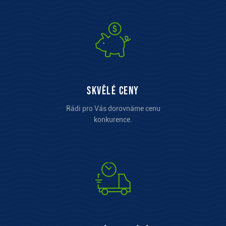
Skvělé ceny
Rádi pro Vás dorovnáme cenu
konkurence.