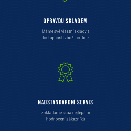
opravdu skladem
Máme své vlastní sklady s
dostupností zboží on-line.
Nadstandardní servis
Zakládáme si na nejlepším
hodnocení zákazníků