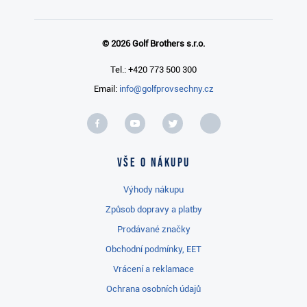
© 2026 Golf Brothers s.r.o.
Tel.: +420 773 500 300
Email:
info@golfprovsechny.cz
Vše o nákupu
Výhody nákupu
Způsob dopravy a platby
Prodávané značky
Obchodní podmínky, EET
Vrácení a reklamace
Ochrana osobních údajů