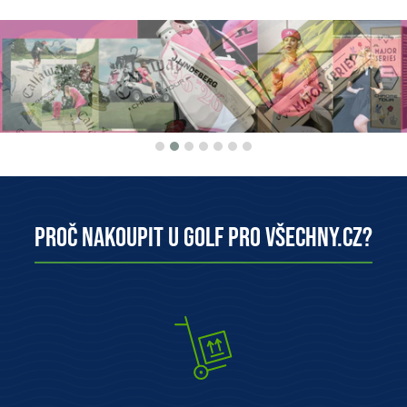
Proč nakoupit u Golf pro všechny.cz?