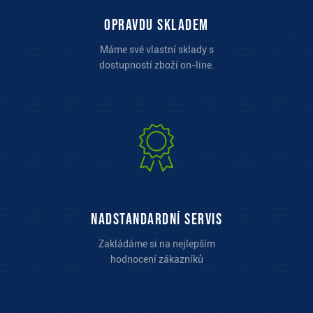
opravdu skladem
Máme své vlastní sklady s
dostupností zboží on-line.
Nadstandardní servis
Zakládáme si na nejlepším
hodnocení zákazníků