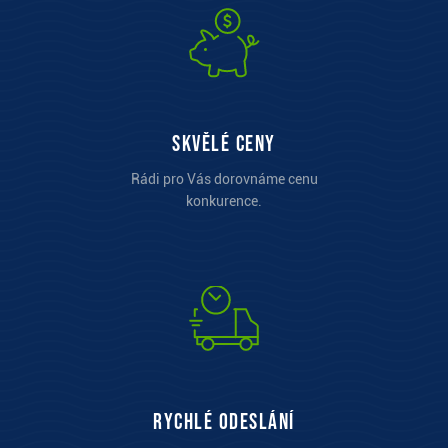
Skvělé ceny
Rádi pro Vás dorovnáme cenu
konkurence.
Rychlé odeslání