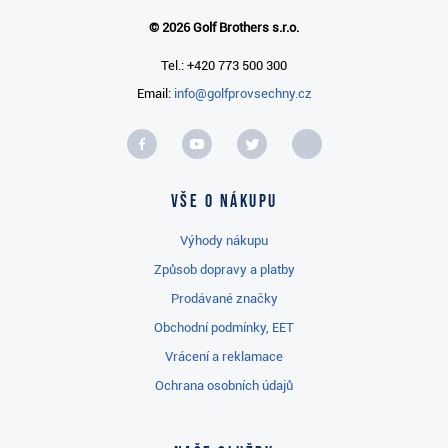
© 2026 Golf Brothers s.r.o.
Tel.: +420 773 500 300
Email:
info@golfprovsechny.cz
Vše o nákupu
Výhody nákupu
Způsob dopravy a platby
Prodávané značky
Obchodní podmínky, EET
Vrácení a reklamace
Ochrana osobních údajů