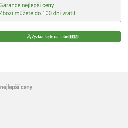
Garance nejlepší ceny
Zboží můžete do 100 dní vrátit
Vyzkoušejte na sobě
BETA
nejlepší ceny