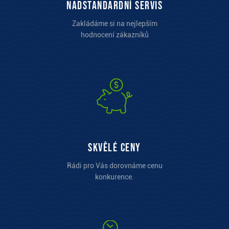
Nadstandardní servis
Zakládáme si na nejlepším
hodnocení zákazníků
Skvělé ceny
Rádi pro Vás dorovnáme cenu
konkurence.