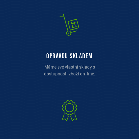
opravdu skladem
Máme své vlastní sklady s
dostupností zboží on-line.