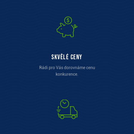
Skvělé ceny
Rádi pro Vás dorovnáme cenu
konkurence.