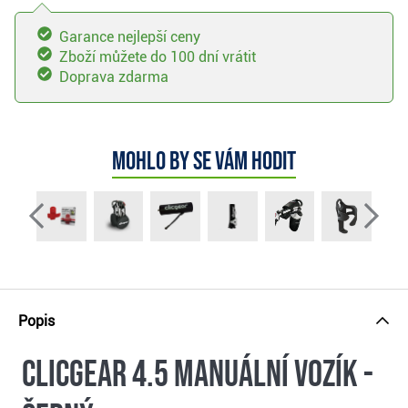
Garance nejlepší ceny
Zboží můžete do 100 dní vrátit
Doprava zdarma
Mohlo by se vám hodit
Popis
Clicgear 4.5 manuální vozík -