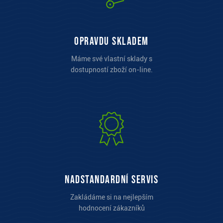
opravdu skladem
Máme své vlastní sklady s
dostupností zboží on-line.
Nadstandardní servis
Zakládáme si na nejlepším
hodnocení zákazníků