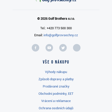
© 2026 Golf Brothers s.r.o.
Tel.: +420 773 500 300
Email:
info@golfprovsechny.cz
Vše o nákupu
Výhody nákupu
Způsob dopravy a platby
Prodávané značky
Obchodní podmínky, EET
Vrácení a reklamace
Ochrana osobních údajů