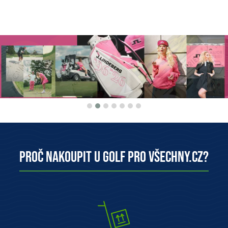
Proč nakoupit u Golf pro všechny.cz?