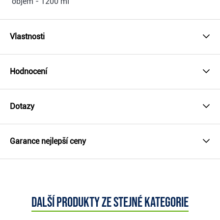
objem - 1200 ml
Vlastnosti
Hodnocení
Dotazy
Garance nejlepší ceny
Další produkty ze stejné kategorie