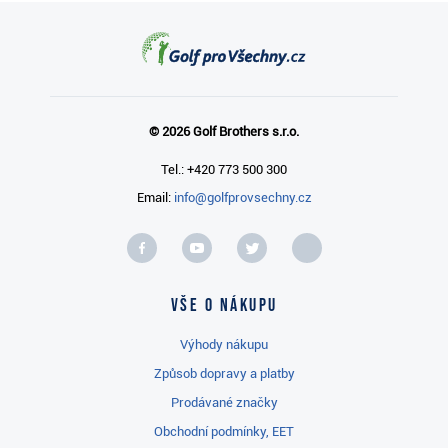
© 2026 Golf Brothers s.r.o.
Tel.: +420 773 500 300
Email:
info@golfprovsechny.cz
Vše o nákupu
Výhody nákupu
Způsob dopravy a platby
Prodávané značky
Obchodní podmínky, EET