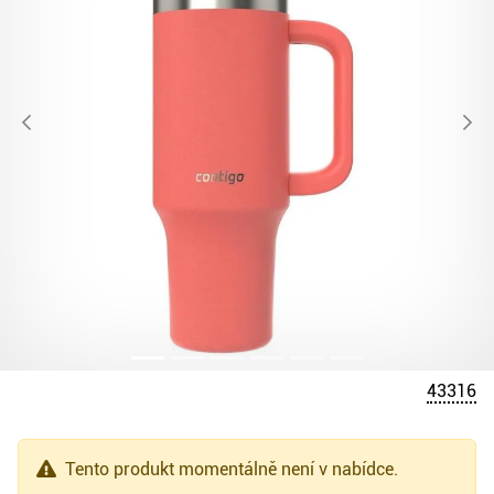
43316
Tento produkt momentálně není v nabídce.