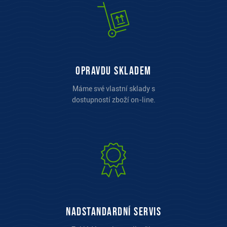
opravdu skladem
Máme své vlastní sklady s
dostupností zboží on-line.
Nadstandardní servis