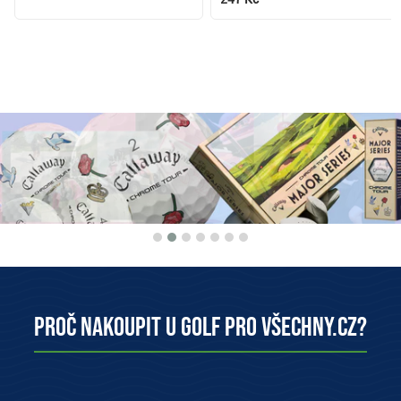
Proč nakoupit u Golf pro všechny.cz?