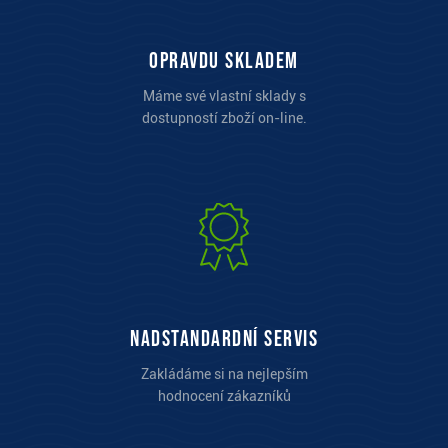
opravdu skladem
Máme své vlastní sklady s
dostupností zboží on-line.
Nadstandardní servis
Zakládáme si na nejlepším
hodnocení zákazníků