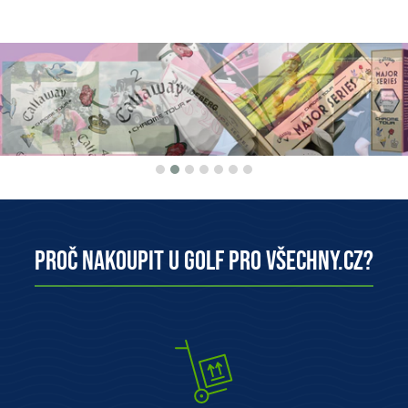
Proč nakoupit u Golf pro všechny.cz?