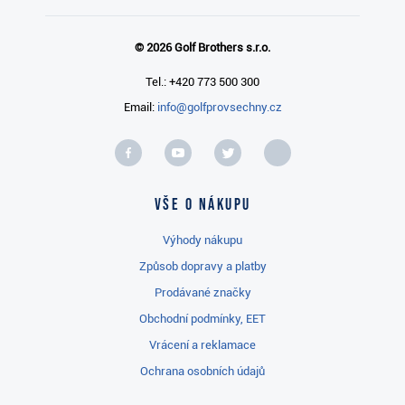
© 2026 Golf Brothers s.r.o.
Tel.: +420 773 500 300
Email:
info@golfprovsechny.cz
Vše o nákupu
Výhody nákupu
Způsob dopravy a platby
Prodávané značky
Obchodní podmínky, EET
Vrácení a reklamace
Ochrana osobních údajů