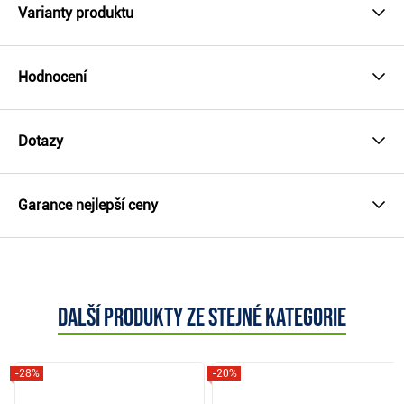
Varianty produktu
Hodnocení
Dotazy
Garance nejlepší ceny
Další produkty ze stejné kategorie
-28%
-20%