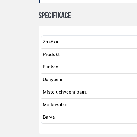
Specifikace
Značka
Produkt
Funkce
Uchycení
Místo uchycení patru
Markovátko
Barva