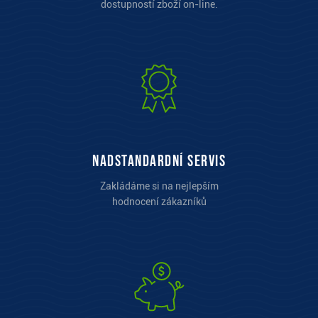
dostupností zboží on-line.
Nadstandardní servis
Zakládáme si na nejlepším
hodnocení zákazníků