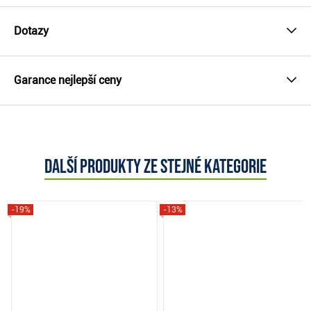
Dotazy
Garance nejlepší ceny
Další produkty ze stejné kategorie
-19%
-13%