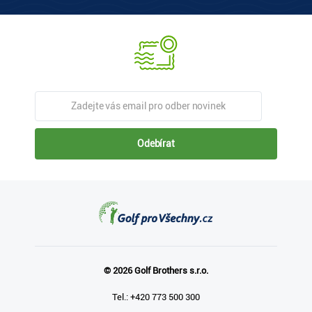
Odebírat
© 2026 Golf Brothers s.r.o.
Tel.: +420 773 500 300