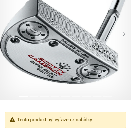
Tento produkt byl vyřazen z nabídky.