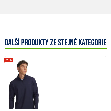
Další produkty ze stejné kategorie
-20%
Zobrazit