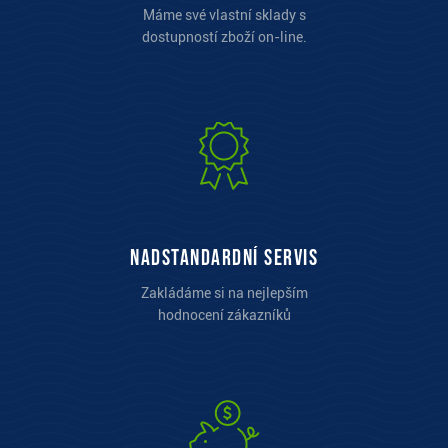
Máme své vlastní sklady s
dostupností zboží on-line.
Nadstandardní servis
Zakládáme si na nejlepším
hodnocení zákazníků