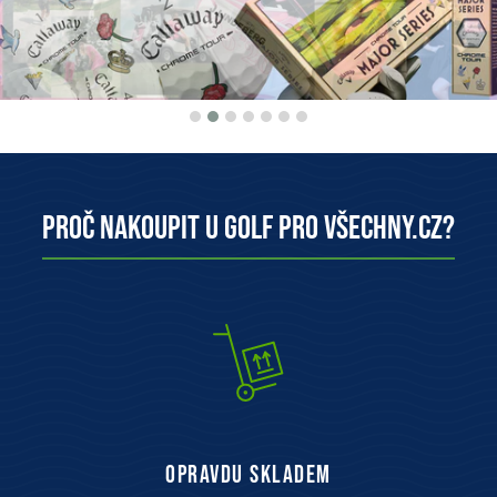
Proč nakoupit u Golf pro všechny.cz?
opravdu skladem