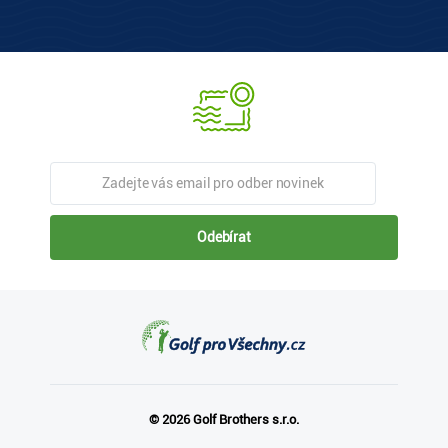
Odebírat
© 2026 Golf Brothers s.r.o.