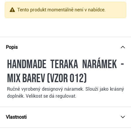
Tento produkt momentálně není v nabídce.
Popis
Handmade Teraka narámek -
mix barev (vzor 012)
Ručně vyrobený designový náramek. Slouží jako krásný
doplněk. Velikost se dá regulovat.
Vlastnosti