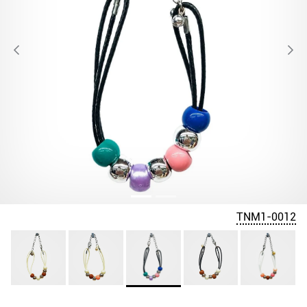
TNM1-0012