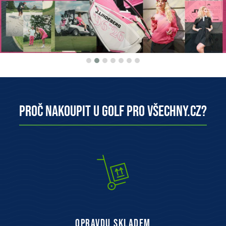
Proč nakoupit u Golf pro všechny.cz?
opravdu skladem