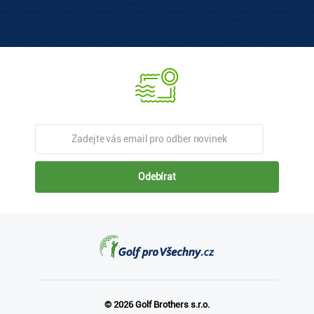
Odebírat
© 2026 Golf Brothers s.r.o.