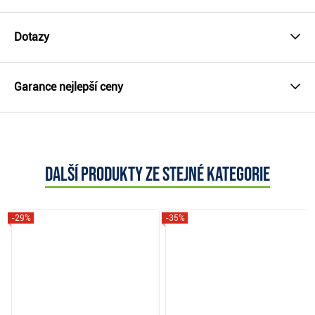
Dotazy
Garance nejlepší ceny
Další produkty ze stejné kategorie
-29%
-35%