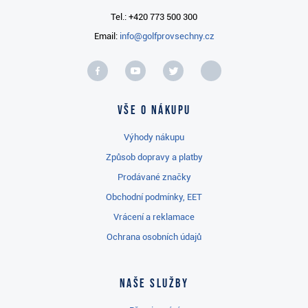
Tel.: +420 773 500 300
Email:
info@golfprovsechny.cz
Vše o nákupu
Výhody nákupu
Způsob dopravy a platby
Prodávané značky
Obchodní podmínky, EET
Vrácení a reklamace
Ochrana osobních údajů
Naše služby