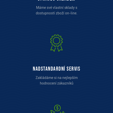
Máme své vlastní sklady s
dostupností zboží on-line.
Nadstandardní servis
Zakládáme si na nejlepším
hodnocení zákazníků